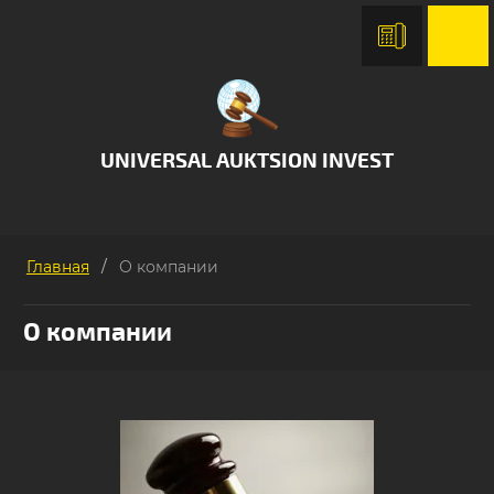
UNIVERSAL AUKTSION INVEST
Главная
/
О компании
О компании