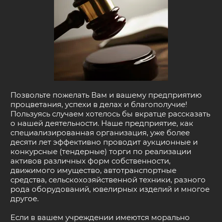
Позвольте пожелать Вам и вашему предприятию
процветания, успехи в делах и благополучие!
Пользуясь случаем хотелось бы вкратце рассказать
о нашей деятельности. Наше предприятие, как
специализированная организация, уже более
десяти лет эффективно проводит аукционные и
конкурсные (тендерные) торги по реализации
активов различных форм собственности,
движимого имущество, автотранспортные
средства, сельскохозяйственной техники, разного
рода оборудований, ювелирных изделий и многое
другое.
Если в вашем учреждении имеются морально