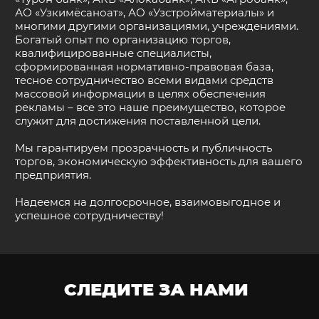
АО «Узкимёсаноат», АО «Узстройматериалы» и
многими другими организациями, учреждениями.
Богатый опыт по организацию торгов,
квалифицированные специалисты,
сформированная нормативно-правовая база,
тесное сотрудничество всеми видами средств
массовой информации в целях обеспечения
рекламы – все это наше преимущество, которое
служит для достижения поставленной цели.
Мы гарантируем прозрачность и публичность
торгов, экономическую эффективность для вашего
предприятия.
Надеемся на долгосрочное, взаимовыгодное и
успешное сотрудничеству!
СЛЕДИТЕ ЗА НАМИ