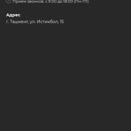
Прием звонков: с 9:00 до 18:00 (Пн-Пт)
Адрес
г. Ташкент, ул. Истикбол, 15