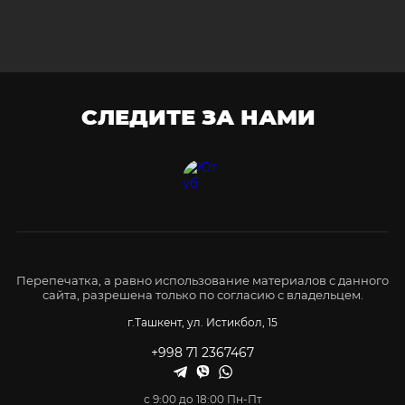
СЛЕДИТЕ ЗА НАМИ
Перепечатка, а равно использование материалов с данного
сайта, разрешена только по согласию с владельцем.
г.Ташкент, ул. Истикбол, 15
+998 71 2367467
с 9:00 до 18:00 Пн-Пт