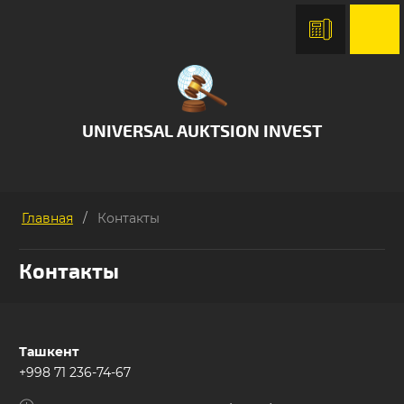
UNIVERSAL AUKTSION INVEST
Главная
/
Контакты
Контакты
Ташкент
+998 71 236-74-67